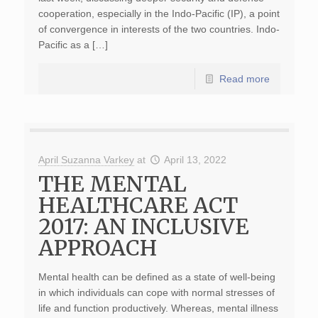
cooperation, especially in the Indo-Pacific (IP), a point
of convergence in interests of the two countries. Indo-
Pacific as a […]
Read more
April Suzanna Varkey
at
April 13, 2022
THE MENTAL
HEALTHCARE ACT
2017: AN INCLUSIVE
APPROACH
Mental health can be defined as a state of well-being
in which individuals can cope with normal stresses of
life and function productively. Whereas, mental illness