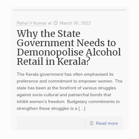
Rahul V Kumar
at
March 30, 2022
Why the State
Government Needs to
Demonopolise Alcohol
Retail in Kerala?
The Kerala government has often emphasised its
preference and commitment to empower women. The
state has been at the forefront of various struggles
against socio-cultural and patriarchal bonds that
inhibit women’s freedom. Budgetary commitments to
strengthen these struggles is a […]
Read more