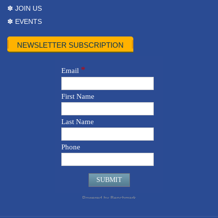
✽ JOIN US
✽ EVENTS
NEWSLETTER SUBSCRIPTION