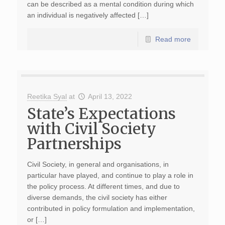
can be described as a mental condition during which
an individual is negatively affected […]
Read more
Reetika Syal
at
April 13, 2022
State’s Expectations
with Civil Society
Partnerships
Civil Society, in general and organisations, in
particular have played, and continue to play a role in
the policy process. At different times, and due to
diverse demands, the civil society has either
contributed in policy formulation and implementation,
or […]