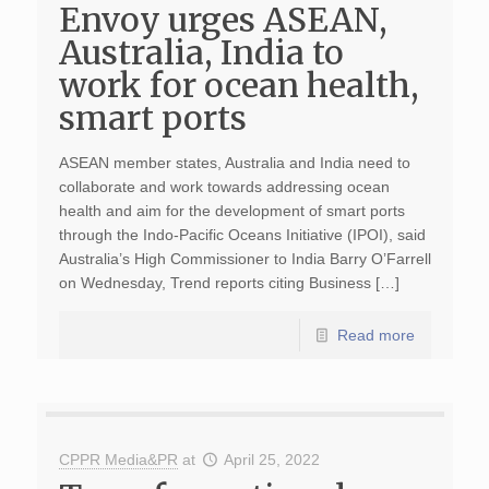
Envoy urges ASEAN,
Australia, India to
work for ocean health,
smart ports
ASEAN member states, Australia and India need to
collaborate and work towards addressing ocean
health and aim for the development of smart ports
through the Indo-Pacific Oceans Initiative (IPOI), said
Australia’s High Commissioner to India Barry O’Farrell
on Wednesday, Trend reports citing Business […]
Read more
CPPR Media&PR
at
April 25, 2022