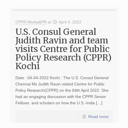
CPPR Media&PR
at
April 4, 2022
U.S. Consul General
Judith Ravin and team
visits Centre for Public
Policy Research (CPPR)
Kochi
Date : 04-04-2022 Kochi : The U.S. Consul General
Chennai Ms Judith Ravin visited Centre for Public
Policy Research(CPPR) on the 04th April 2022. She
had an engaging discussion with the CPPR Senior
Fellows and scholars on how the U.S.-India […]
Read more