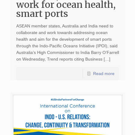
work for ocean health,
smart ports
ASEAN member states, Australia and India need to
collaborate and work towards addressing ocean
health and aim for the development of smart ports
through the Indo-Pacific Oceans Initiative (IPOI), said
Australia’s High Commissioner to India Barry O’Farrell
on Wednesday, Trend reports citing Business […]
Read more