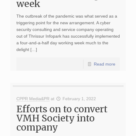
week
The outbreak of the pandemic was what served as a
triggering point for the new arrangement. A cyber
security consulting and service company operating
out of Thrissur Infopark has successfully implemented
a four-and-a-half day working week much to the
delight […]
Read more
CPPR Media&PR
at
February 1, 2022
Efforts on to convert
VMH Society into
company