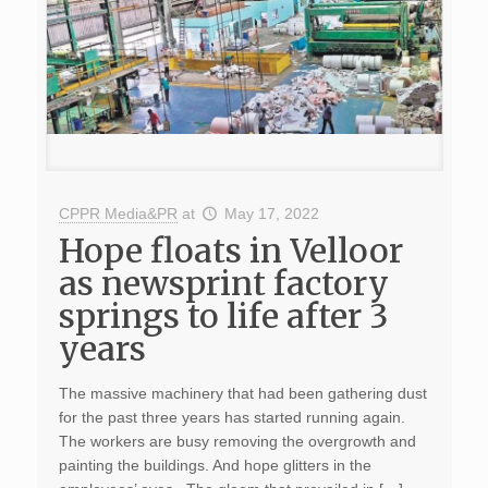
CPPR Media&PR
at
May 17, 2022
Hope floats in Velloor
as newsprint factory
springs to life after 3
years
The massive machinery that had been gathering dust
for the past three years has started running again.
The workers are busy removing the overgrowth and
painting the buildings. And hope glitters in the