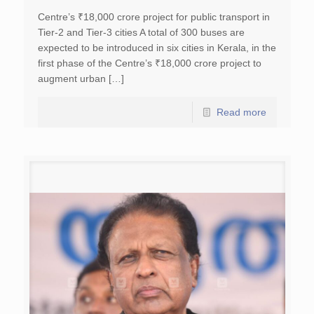
Centre’s ₹18,000 crore project for public transport in
Tier-2 and Tier-3 cities A total of 300 buses are
expected to be introduced in six cities in Kerala, in the
first phase of the Centre’s ₹18,000 crore project to
augment urban […]
Read more