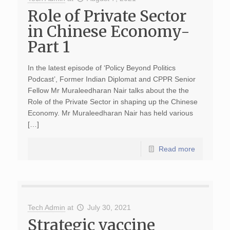
Role of Private Sector
in Chinese Economy-
Part 1
In the latest episode of ‘Policy Beyond Politics
Podcast’, Former Indian Diplomat and CPPR Senior
Fellow Mr Muraleedharan Nair talks about the the
Role of the Private Sector in shaping up the Chinese
Economy. Mr Muraleedharan Nair has held various
[…]
Read more
Tech Admin
at
July 30, 2021
Strategic vaccine