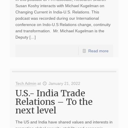
Susan Koshy interacts with Michael Kugelman on
Changing Current in India-U.S. Relations. This
podcast was recorded during our International
conference on Indo-U.S Relations change, continuity
and transformation. Mr. Michael Kugelman is the
Deputy […]
Read more
Tech Admin
at
January 21, 2022
U.S.- India Trade
Relations – To the
next level
The US and India have shared values and interests in