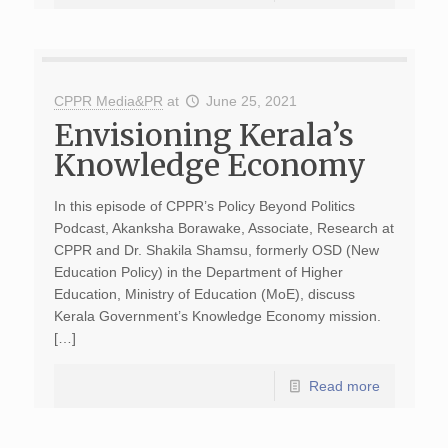
CPPR Media&PR
at
June 25, 2021
Envisioning Kerala’s
Knowledge Economy
In this episode of CPPR’s Policy Beyond Politics
Podcast, Akanksha Borawake, Associate, Research at
CPPR and Dr. Shakila Shamsu, formerly OSD (New
Education Policy) in the Department of Higher
Education, Ministry of Education (MoE), discuss
Kerala Government’s Knowledge Economy mission.
[…]
Read more