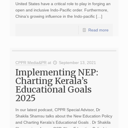
United States have a critical role to play in forging an
open and inclusive Indo-Pacific order. Furthermore,
China’s growing influence in the Indo-pacific […]
Read more
CPPR Media&PR
at
September 13, 2021
Implementing NEP:
Charting Kerala’s
Educational Goals
2025
In our latest podcast, CPPR Special Advisor, Dr
Shakila Shamsu talks about the New Education Policy
and Charting Kerala’s Educational Goals . Dr Shakila