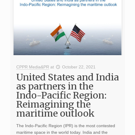
CPPR Media&PR
at
October 22, 2021
United States and India
as partners in the
Indo-Pacific Region:
Reimagining the
maritime outlook
The Indo-Pacific Region (IPR) is the most contested
maritime space in the world today. India and the