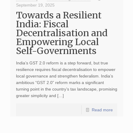
September 19, 2025
Towards a Resilient
India: Fiscal
Decentralisation and
Empowering Local
Self-Governments
India’s GST 2.0 reform is a step forward, but true
resilience requires fiscal decentralisation to empower
local governance and strengthen federalism. India’s
ambitious “GST 2.0” reform marks a significant
turning point in the country’s tax landscape, promising
greater simplicity and […]
Read more