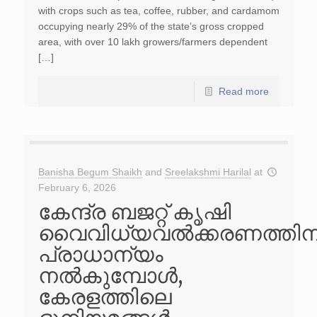
with crops such as tea, coffee, rubber, and cardamom
occupying nearly 29% of the state’s gross cropped
area, with over 10 lakh growers/farmers dependent
[…]
Read more
Banisha Begum Shaikh
and
Sreelakshmi Harilal
at
February 6, 2026
കേന്ദ്ര ബജറ്റ് കൃഷി
വൈവിധ്യവൽക്കരണത്തിന
പ്രാധാന്യം
നൽകുമ്പോൾ,
കേരളത്തിലെ