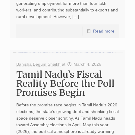
generating employment for more than four lakh
workers, and contributing substantially to exports and
rural development. However, […]
Read more
Banisha Begum Shaikh
at
March 4, 2026
Tamil Nadu’s Fiscal
Reality Before the Poll
Promises Begin
Before the promise race begins in Tamil Nadu’s 2026
elections, the state’s growing debt and shrinking fiscal
space deserve closer scrutiny. As Tamil Nadu heads
toward Assembly elections in April–May this year
(2026), the political atmosphere is already warming