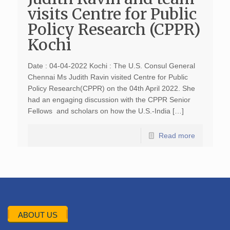
visits Centre for Public
Policy Research (CPPR)
Kochi
Date : 04-04-2022 Kochi : The U.S. Consul General
Chennai Ms Judith Ravin visited Centre for Public
Policy Research(CPPR) on the 04th April 2022. She
had an engaging discussion with the CPPR Senior
Fellows and scholars on how the U.S.-India […]
Read more
ABOUT US