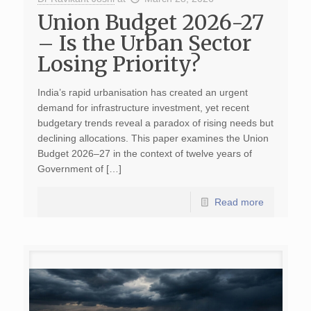
Union Budget 2026-27
– Is the Urban Sector
Losing Priority?
India’s rapid urbanisation has created an urgent
demand for infrastructure investment, yet recent
budgetary trends reveal a paradox of rising needs but
declining allocations. This paper examines the Union
Budget 2026–27 in the context of twelve years of
Government of […]
Read more