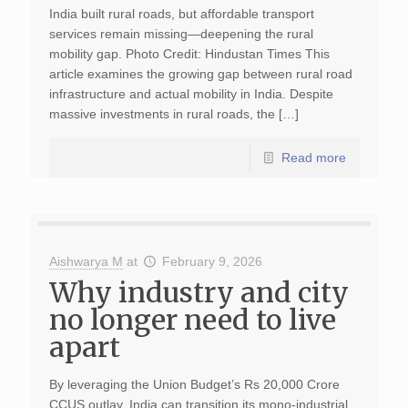
India built rural roads, but affordable transport
services remain missing—deepening the rural
mobility gap. Photo Credit: Hindustan Times This
article examines the growing gap between rural road
infrastructure and actual mobility in India. Despite
massive investments in rural roads, the […]
Read more
Aishwarya M
at
February 9, 2026
Why industry and city
no longer need to live
apart
By leveraging the Union Budget’s Rs 20,000 Crore
CCUS outlay, India can transition its mono-industrial