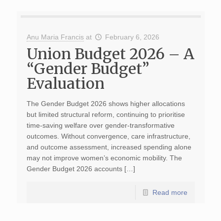
Anu Maria Francis
at
February 6, 2026
Union Budget 2026 – A
“Gender Budget”
Evaluation
The Gender Budget 2026 shows higher allocations
but limited structural reform, continuing to prioritise
time-saving welfare over gender-transformative
outcomes. Without convergence, care infrastructure,
and outcome assessment, increased spending alone
may not improve women’s economic mobility. The
Gender Budget 2026 accounts […]
Read more