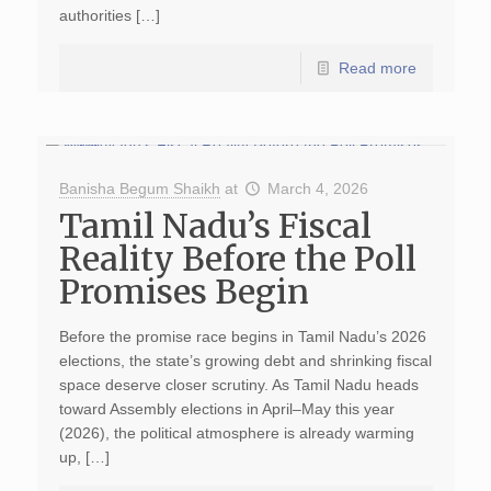
authorities […]
Read more
Banisha Begum Shaikh
at
March 4, 2026
Tamil Nadu’s Fiscal
Reality Before the Poll
Promises Begin
Before the promise race begins in Tamil Nadu’s 2026
elections, the state’s growing debt and shrinking fiscal
space deserve closer scrutiny. As Tamil Nadu heads
toward Assembly elections in April–May this year
(2026), the political atmosphere is already warming
up, […]