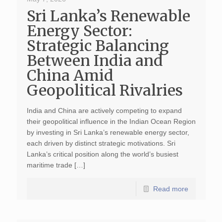
Sri Lanka’s Renewable
Energy Sector:
Strategic Balancing
Between India and
China Amid
Geopolitical Rivalries
India and China are actively competing to expand
their geopolitical influence in the Indian Ocean Region
by investing in Sri Lanka’s renewable energy sector,
each driven by distinct strategic motivations. Sri
Lanka’s critical position along the world’s busiest
maritime trade […]
Read more