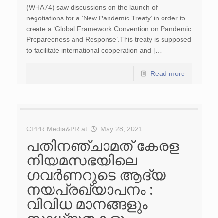
(WHA74) saw discussions on the launch of
negotiations for a ‘New Pandemic Treaty’ in order to
create a ‘Global Framework Convention on Pandemic
Preparedness and Response’.This treaty is supposed
to facilitate international cooperation and […]
Read more
CPPR Media&PR
at
May 28, 2021
പതിനഞ്ചാമത് കേരള
നിയമസഭയിലെ
ഗവർണറുടെ ആദ്യ
നയപ്രഖ്യാപനം :
വിവിധ മാനങ്ങളും