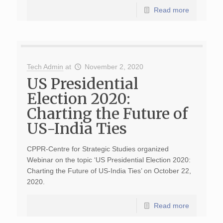
Read more
Tech Admin
at
November 2, 2020
US Presidential
Election 2020:
Charting the Future of
US-India Ties
CPPR-Centre for Strategic Studies organized
Webinar on the topic ‘US Presidential Election 2020:
Charting the Future of US-India Ties’ on October 22,
2020.
Read more