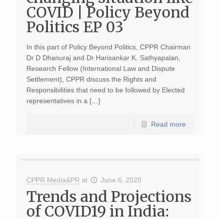
COVID | Policy Beyond
Politics EP 03
In this part of Policy Beyond Politics, CPPR Chairman
Dr D Dhanuraj and Dr Harisankar K. Sathyapalan,
Research Fellow (International Law and Dispute
Settlement), CPPR discuss the Rights and
Responsibilities that need to be followed by Elected
representatives in a […]
Read more
CPPR Media&PR
at
June 6, 2020
Trends and Projections
of COVID19 in India: