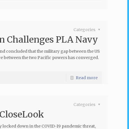
Categories
n Challenges PLA Navy
 concluded that the military gap between the US
ce between the two Pacific powers has converged.
Read more
Categories
 CloseLook
y locked down in the COVID-19 pandemic threat,