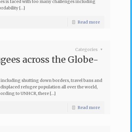
ies is faced with too many challenges including
rdability […]
Read more
Categories
gees across the Globe-
 including shutting down borders, travel bans and
displaced refugee population all over the world,
ording to UNHCR, there […]
Read more